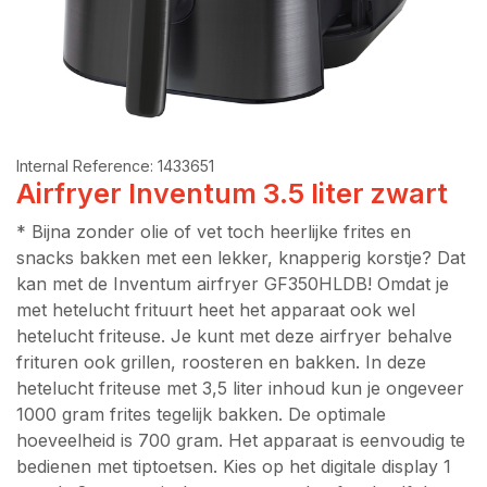
Internal Reference:
1433651
Airfryer Inventum 3.5 liter zwart
* Bijna zonder olie of vet toch heerlijke frites en
snacks bakken met een lekker, knapperig korstje? Dat
kan met de Inventum airfryer GF350HLDB! Omdat je
met hetelucht frituurt heet het apparaat ook wel
hetelucht friteuse. Je kunt met deze airfryer behalve
frituren ook grillen, roosteren en bakken. In deze
hetelucht friteuse met 3,5 liter inhoud kun je ongeveer
1000 gram frites tegelijk bakken. De optimale
hoeveelheid is 700 gram. Het apparaat is eenvoudig te
bedienen met tiptoetsen. Kies op het digitale display 1