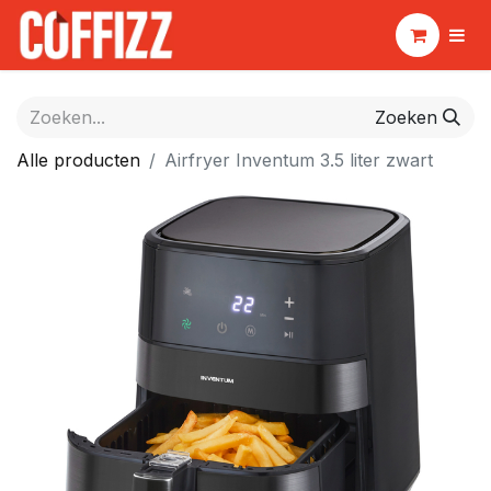
Zoeken
Alle producten
Airfryer Inventum 3.5 liter zwart