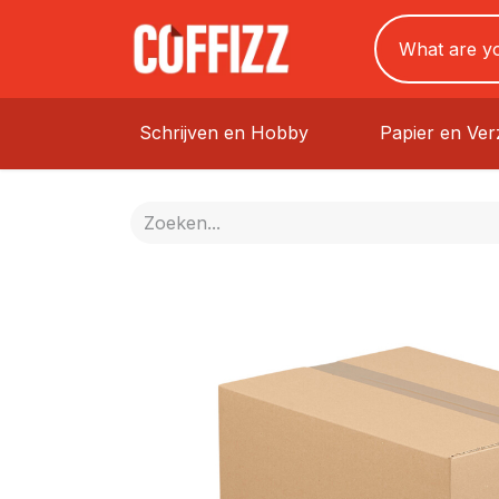
Schrijven en Hobby
Papier en Ve