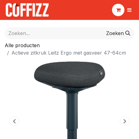
Zoeken
Alle producten
Actieve zitkruk Leitz Ergo met gasveer 47-64cm