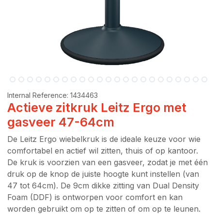
Internal Reference:
1434463
Actieve zitkruk Leitz Ergo met
gasveer 47-64cm
De Leitz Ergo wiebelkruk is de ideale keuze voor wie
comfortabel en actief wil zitten, thuis of op kantoor.
De kruk is voorzien van een gasveer, zodat je met één
druk op de knop de juiste hoogte kunt instellen (van
47 tot 64cm). De 9cm dikke zitting van Dual Density
Foam (DDF) is ontworpen voor comfort en kan
worden gebruikt om op te zitten of om op te leunen.