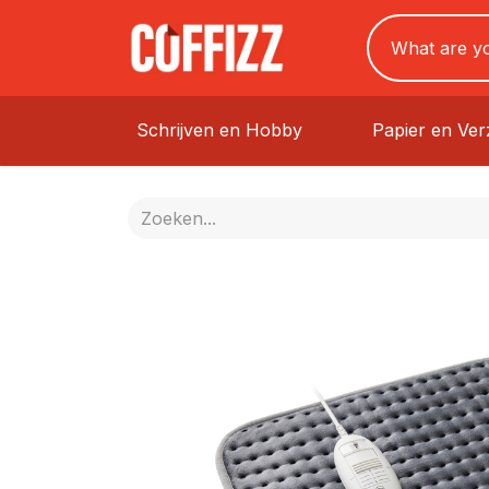
Schrijven en Hobby
Papier en Ve