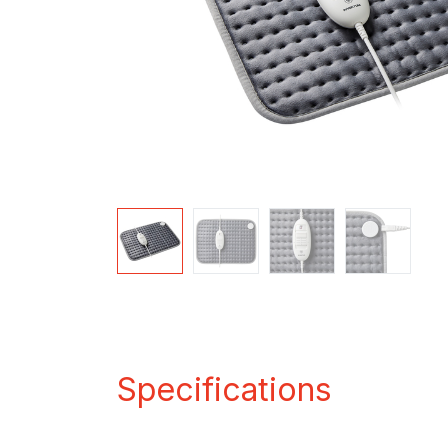
Specifications