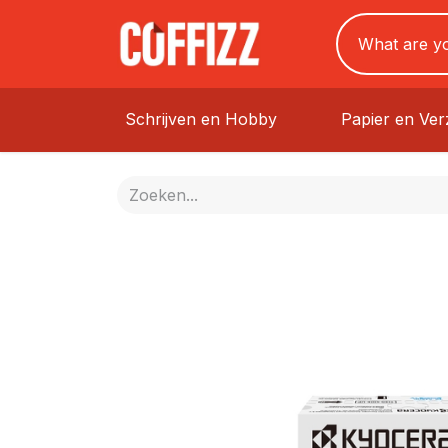
Schrijven en Hobby
Papier en Ve