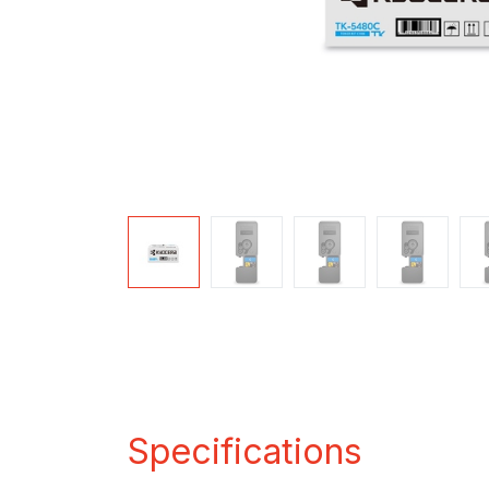
Specifications