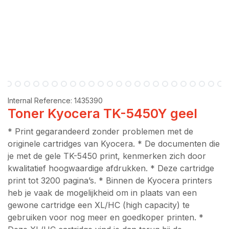
Internal Reference:
1435390
Toner Kyocera TK-5450Y geel
* Print gegarandeerd zonder problemen met de
originele cartridges van Kyocera. * De documenten die
je met de gele TK-5450 print, kenmerken zich door
kwalitatief hoogwaardige afdrukken. * Deze cartridge
print tot 3200 pagina’s. * Binnen de Kyocera printers
heb je vaak de mogelijkheid om in plaats van een
gewone cartridge een XL/HC (high capacity) te
gebruiken voor nog meer en goedkoper printen. *