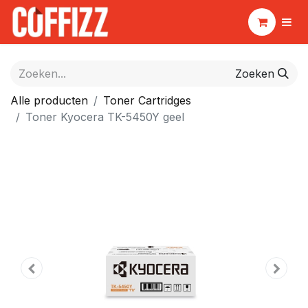
Zoeken
Alle producten
Toner Cartridges
Toner Kyocera TK-5450Y geel