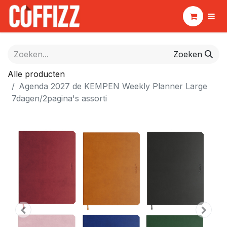
Zoeken
Alle producten
Agenda 2027 de KEMPEN Weekly Planner Large
7dagen/2pagina's assorti