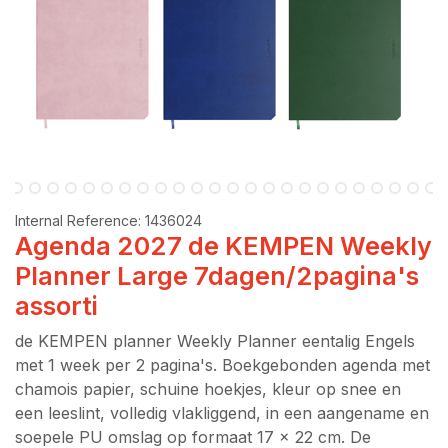
Internal Reference:
1436024
Agenda 2027 de KEMPEN Weekly
Planner Large 7dagen/2pagina's
assorti
de KEMPEN planner Weekly Planner eentalig Engels
met 1 week per 2 pagina's. Boekgebonden agenda met
chamois papier, schuine hoekjes, kleur op snee en
een leeslint, volledig vlakliggend, in een aangename en
soepele PU omslag op formaat 17 x 22 cm. De