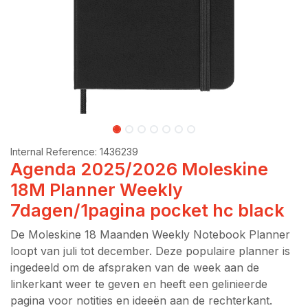
Internal Reference:
1436239
Agenda 2025/2026 Moleskine
18M Planner Weekly
7dagen/1pagina pocket hc black
De Moleskine 18 Maanden Weekly Notebook Planner
loopt van juli tot december. Deze populaire planner is
ingedeeld om de afspraken van de week aan de
linkerkant weer te geven en heeft een gelinieerde
pagina voor notities en ideeën aan de rechterkant.