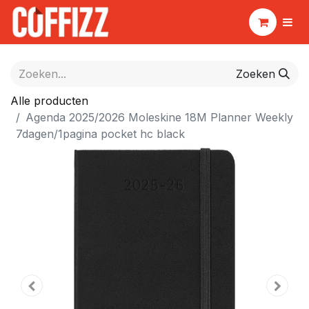
Zoeken
Alle producten
Agenda 2025/2026 Moleskine 18M Planner Weekly
7dagen/1pagina pocket hc black