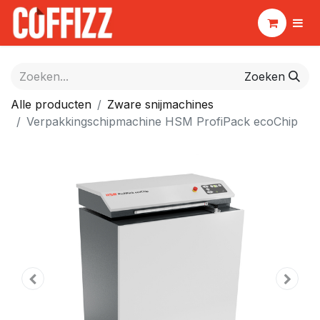
Zoeken
Alle producten
Zware snijmachines
Verpakkingschipmachine HSM ProfiPack ecoChip