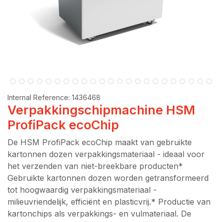
Internal Reference:
1436468
Verpakkingschipmachine HSM
ProfiPack ecoChip
De HSM ProfiPack ecoChip maakt van gebruikte
kartonnen dozen verpakkingsmateriaal - ideaal voor
het verzenden van niet-breekbare producten*
Gebruikte kartonnen dozen worden getransformeerd
tot hoogwaardig verpakkingsmateriaal -
milieuvriendelijk, efficiënt en plasticvrij.* Productie van
kartonchips als verpakkings- en vulmateriaal. De