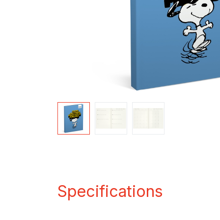
Specifications