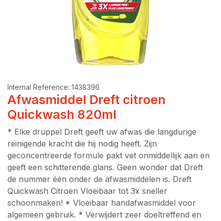
Internal Reference:
1438396
Afwasmiddel Dreft citroen
Quickwash 820ml
* Elke druppel Dreft geeft uw afwas die langdurige
reinigende kracht die hij nodig heeft. Zijn
geconcentreerde formule pakt vet onmiddellijk aan en
geeft een schitterende glans. Geen wonder dat Dreft
de nummer één onder de afwasmiddelen is. Dreft
Quickwash Citroen Vloeibaar tot 3x sneller
schoonmaken! * Vloeibaar handafwasmiddel voor
algemeen gebruik. * Verwijdert zeer doeltreffend en