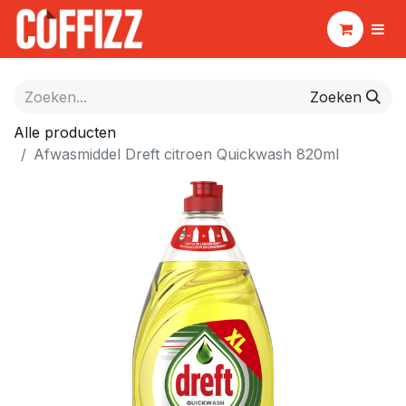
Zoeken
Alle producten
Afwasmiddel Dreft citroen Quickwash 820ml