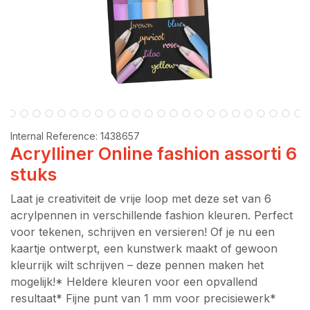
Internal Reference:
1438657
Acrylliner Online fashion assorti 6
stuks
Laat je creativiteit de vrije loop met deze set van 6
acrylpennen in verschillende fashion kleuren. Perfect
voor tekenen, schrijven en versieren! Of je nu een
kaartje ontwerpt, een kunstwerk maakt of gewoon
kleurrijk wilt schrijven – deze pennen maken het
mogelijk!* Heldere kleuren voor een opvallend
resultaat* Fijne punt van 1 mm voor precisiewerk*