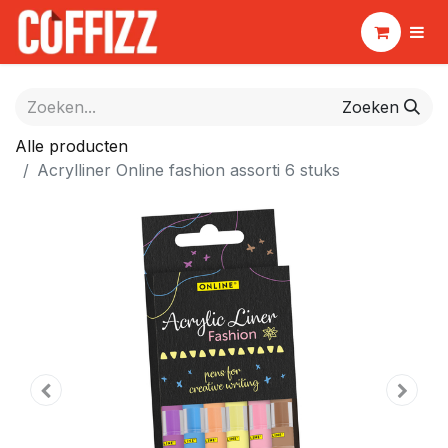
Zoeken
Alle producten
Acrylliner Online fashion assorti 6 stuks