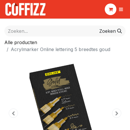
Zoeken
Alle producten
Acrylmarker Online lettering 5 breedtes goud