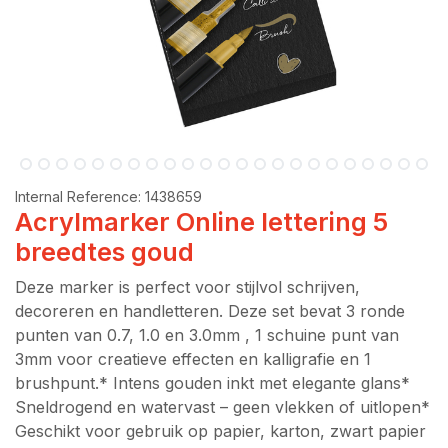
Internal Reference:
1438659
Acrylmarker Online lettering 5
breedtes goud
Deze marker is perfect voor stijlvol schrijven,
decoreren en handletteren. Deze set bevat 3 ronde
punten van 0.7, 1.0 en 3.0mm , 1 schuine punt van
3mm voor creatieve effecten en kalligrafie en 1
brushpunt.* Intens gouden inkt met elegante glans*
Sneldrogend en watervast – geen vlekken of uitlopen*
Geschikt voor gebruik op papier, karton, zwart papier