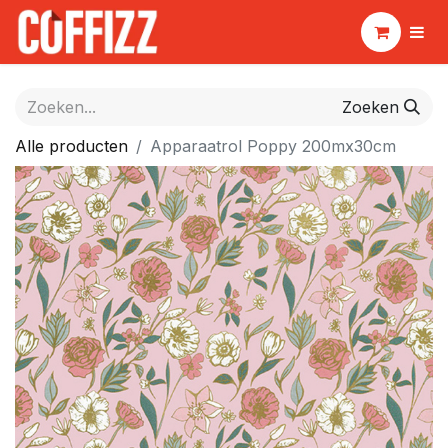
Zoeken
Alle producten
Apparaatrol Poppy 200mx30cm