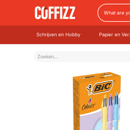
Schrijven en Hobby
Papier en Ve