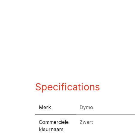
Specifications
Merk
Dymo
Commerciële
Zwart
kleurnaam