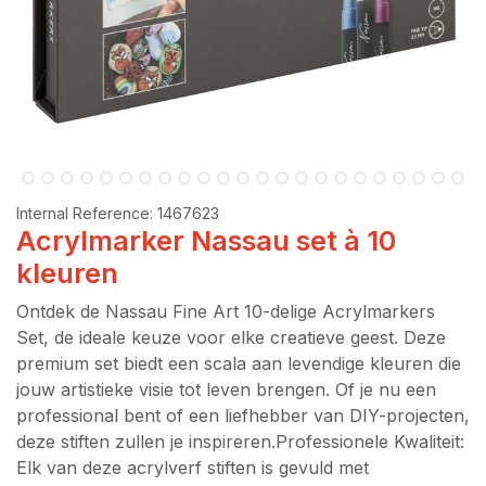
Internal Reference:
1467623
Acrylmarker Nassau set à 10
kleuren
Ontdek de Nassau Fine Art 10-delige Acrylmarkers
Set, de ideale keuze voor elke creatieve geest. Deze
premium set biedt een scala aan levendige kleuren die
jouw artistieke visie tot leven brengen. Of je nu een
professional bent of een liefhebber van DIY-projecten,
deze stiften zullen je inspireren.Professionele Kwaliteit:
Elk van deze acrylverf stiften is gevuld met