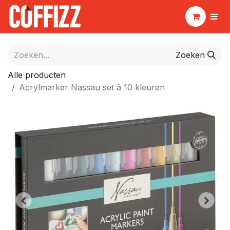
Zoeken
Alle producten
Acrylmarker Nassau set à 10 kleuren