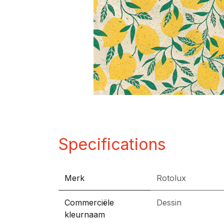
Specifications
Merk
Rotolux
Commerciële
Dessin
kleurnaam