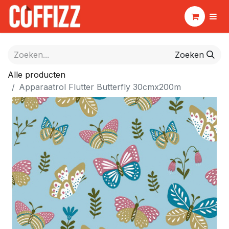
Zoeken
Alle producten
Apparaatrol Flutter Butterfly 30cmx200m