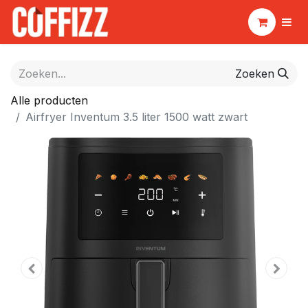
Zoeken
Alle producten
Airfryer Inventum 3.5 liter 1500 watt zwart