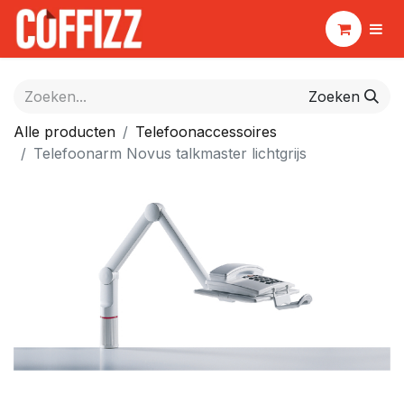
Zoeken
Alle producten
Telefoonaccessoires
Telefoonarm Novus talkmaster lichtgrijs