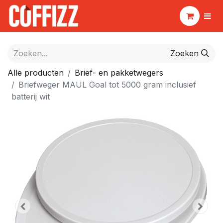
Zoeken
Alle producten
Brief- en pakketwegers
Briefweger MAUL Goal tot 5000 gram inclusief
batterij wit