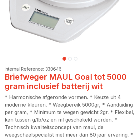
Internal Reference:
330646
Briefweger MAUL Goal tot 5000
gram inclusief batterij wit
* Harmonische afgeronde vormen. * Keuze uit 4
moderne kleuren. * Weegbereik 5000gr, * Aanduiding
per gram, * Minimum te wegen gewicht 2gr. * Flexibel,
kan tussen g/lb/oz en ml geschakeld worden. *
Technisch kwaliteitsconcept van maul, de
weegschaalspecialist met meer dan 80 jaar ervaring. *