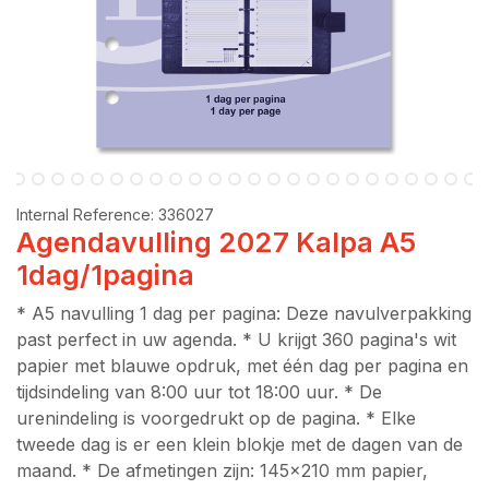
Internal Reference:
336027
Agendavulling 2027 Kalpa A5
1dag/1pagina
* A5 navulling 1 dag per pagina: Deze navulverpakking
past perfect in uw agenda. * U krijgt 360 pagina's wit
papier met blauwe opdruk, met één dag per pagina en
tijdsindeling van 8:00 uur tot 18:00 uur. * De
urenindeling is voorgedrukt op de pagina. * Elke
tweede dag is er een klein blokje met de dagen van de
maand. * De afmetingen zijn: 145x210 mm papier,