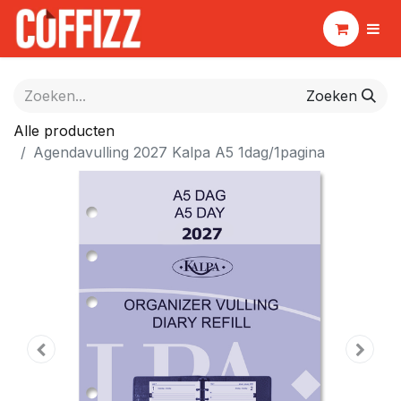
Zoeken
Alle producten
Agendavulling 2027 Kalpa A5 1dag/1pagina