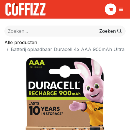
Zoeken
Alle producten
Batterij oplaadbaar Duracell 4x AAA 900mAh Ultra