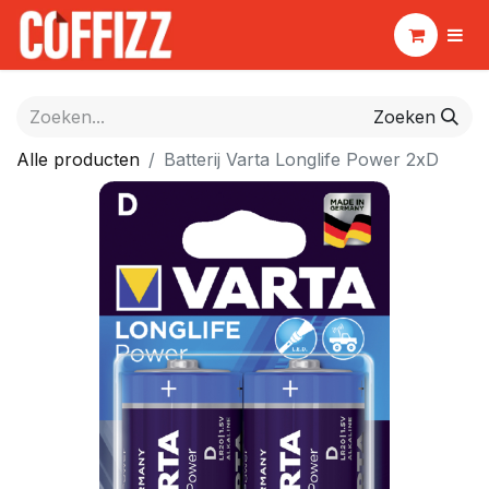
Zoeken
Alle producten
Batterij Varta Longlife Power 2xD