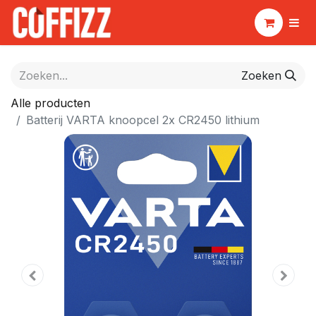
Zoeken
Alle producten
Batterij VARTA knoopcel 2x CR2450 lithium