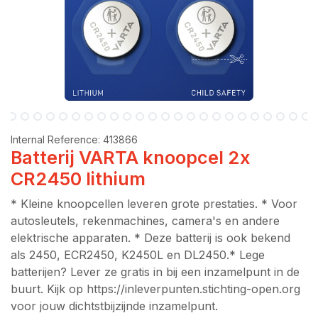
Internal Reference:
413866
Batterij VARTA knoopcel 2x
CR2450 lithium
* Kleine knoopcellen leveren grote prestaties. * Voor
autosleutels, rekenmachines, camera's en andere
elektrische apparaten. * Deze batterij is ook bekend
als 2450, ECR2450, K2450L en DL2450.* Lege
batterijen? Lever ze gratis in bij een inzamelpunt in de
buurt. Kijk op https://inleverpunten.stichting-open.org
voor jouw dichtstbijzijnde inzamelpunt.