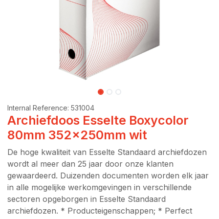
Internal Reference:
531004
Archiefdoos Esselte Boxycolor
80mm 352x250mm wit
De hoge kwaliteit van Esselte Standaard archiefdozen
wordt al meer dan 25 jaar door onze klanten
gewaardeerd. Duizenden documenten worden elk jaar
in alle mogelijke werkomgevingen in verschillende
sectoren opgeborgen in Esselte Standaard
archiefdozen. * Producteigenschappen; * Perfect