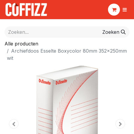
Zoeken
Alle producten
Archiefdoos Esselte Boxycolor 80mm 352x250mm
wit