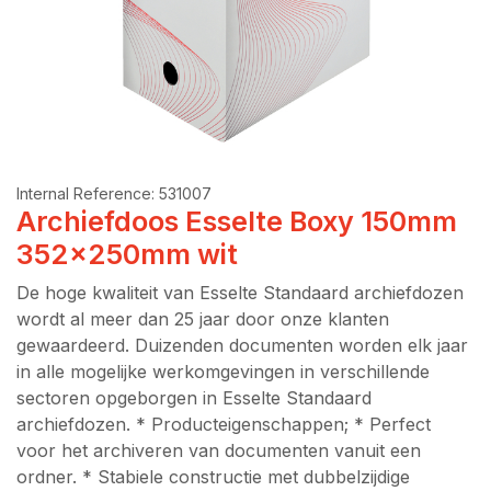
Internal Reference:
531007
Archiefdoos Esselte Boxy 150mm
352x250mm wit
De hoge kwaliteit van Esselte Standaard archiefdozen
wordt al meer dan 25 jaar door onze klanten
gewaardeerd. Duizenden documenten worden elk jaar
in alle mogelijke werkomgevingen in verschillende
sectoren opgeborgen in Esselte Standaard
archiefdozen. * Producteigenschappen; * Perfect
voor het archiveren van documenten vanuit een
ordner. * Stabiele constructie met dubbelzijdige