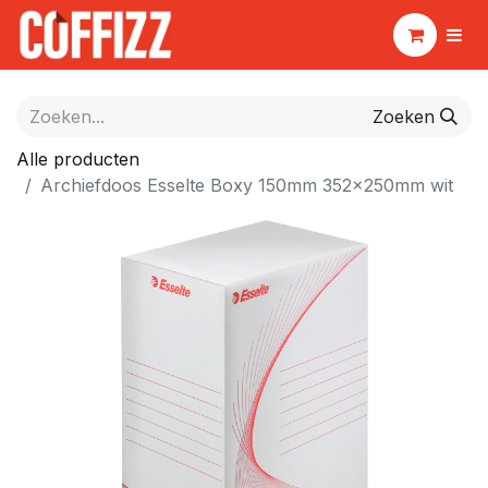
Zoeken
Alle producten
Archiefdoos Esselte Boxy 150mm 352x250mm wit