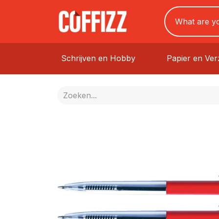
Schrijven en Hobby
Papier en Ve