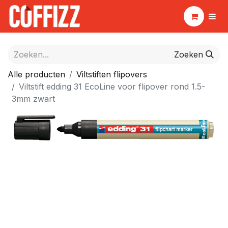
Zoeken
Alle producten
Viltstiften flipovers
Viltstift edding 31 EcoLine voor flipover rond 1.5-
3mm zwart