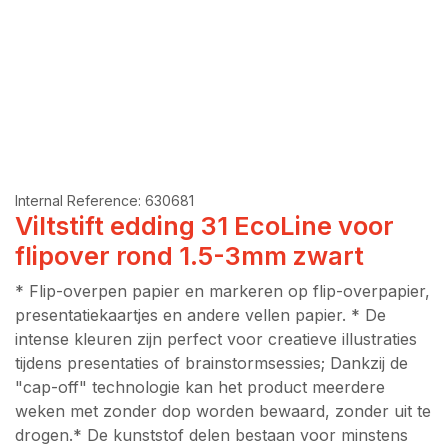
Internal Reference:
630681
Viltstift edding 31 EcoLine voor
flipover rond 1.5-3mm zwart
* Flip-overpen papier en markeren op flip-overpapier,
presentatiekaartjes en andere vellen papier. * De
intense kleuren zijn perfect voor creatieve illustraties
tijdens presentaties of brainstormsessies; Dankzij de
"cap-off" technologie kan het product meerdere
weken met zonder dop worden bewaard, zonder uit te
drogen.* De kunststof delen bestaan voor minstens