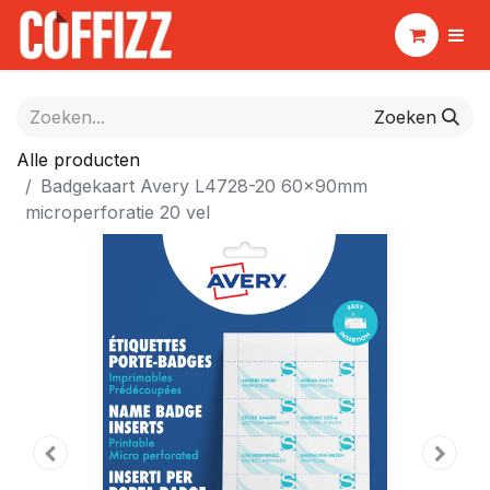
Zoeken
Alle producten
Badgekaart Avery L4728-20 60x90mm
microperforatie 20 vel