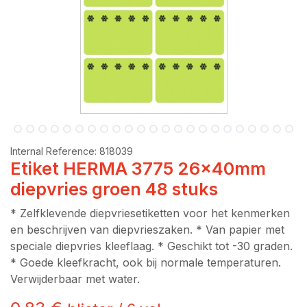
Internal Reference:
818039
Etiket HERMA 3775 26x40mm
diepvries groen 48 stuks
* Zelfklevende diepvriesetiketten voor het kenmerken
en beschrijven van diepvrieszaken. * Van papier met
speciale diepvries kleeflaag. * Geschikt tot -30 graden.
* Goede kleefkracht, ook bij normale temperaturen.
Verwijderbaar met water.