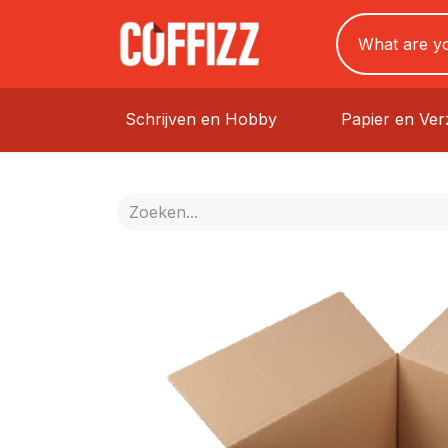
Schrijven en Hobby
Papier en Ve