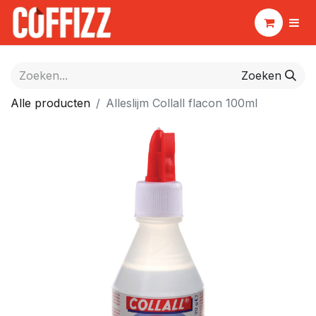
Zoeken
Alle producten
Alleslijm Collall flacon 100ml