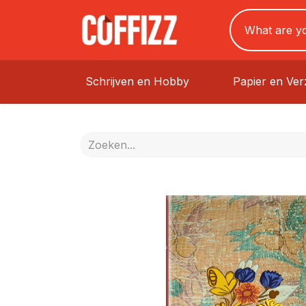
Schrijven en Hobby
Papier en Ve