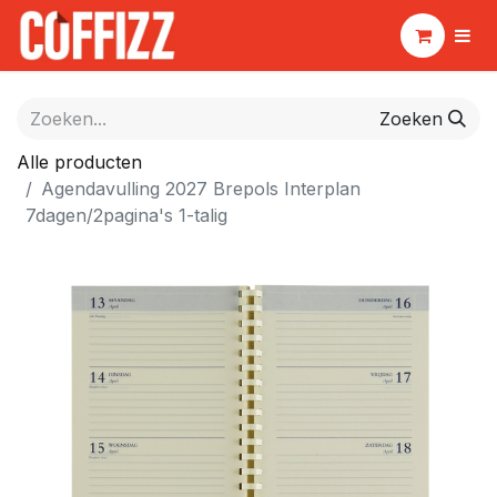
Zoeken
Alle producten
Agendavulling 2027 Brepols Interplan
7dagen/2pagina's 1-talig