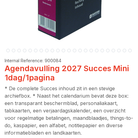
Internal Reference:
900084
Agendavulling 2027 Succes Mini
1dag/1pagina
* De complete Succes inhoud zit in een stevige
archiefbox. * Naast het calendarium bevat deze box:
een transparant beschermblad, personaliakaart,
tabkaarten, een verjaardagskalender, een overzicht
voor regelmatige betalingen, maandblaadjes, things-to-
do, kaspapier, een alfabet, notitiepapier en diverse
informatiebladen en landkaarten.