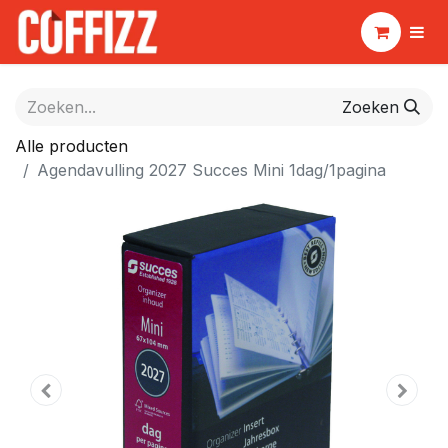
Zoeken
Alle producten
Agendavulling 2027 Succes Mini 1dag/1pagina