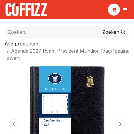
Zoeken
Alle producten
Agenda 2027 Ryam President Mundior 1dag/1pagina
zwart