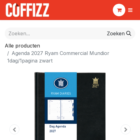
Zoeken
Alle producten
Agenda 2027 Ryam Commercial Mundior
1dag/1pagina zwart