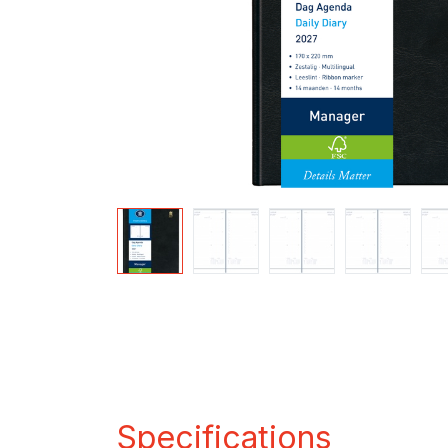
Specifications