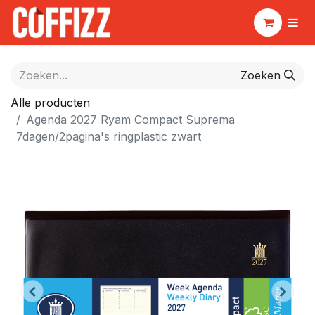
Zoeken
Alle producten
Agenda 2027 Ryam Compact Suprema
7dagen/2pagina's ringplastic zwart