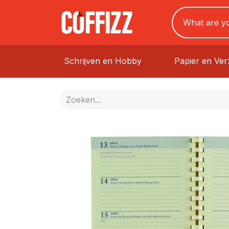
Schrijven en Hobby
Papier en Ve