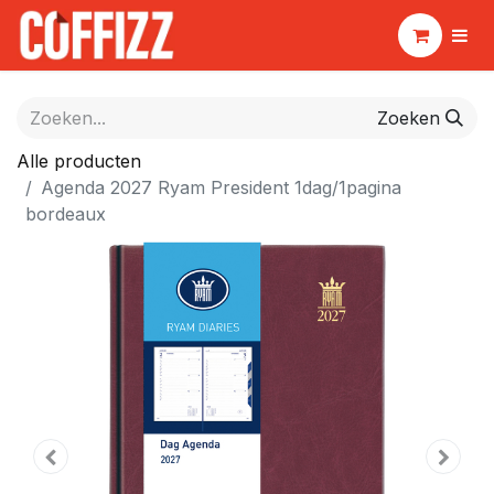
Zoeken
Alle producten
Agenda 2027 Ryam President 1dag/1pagina
bordeaux