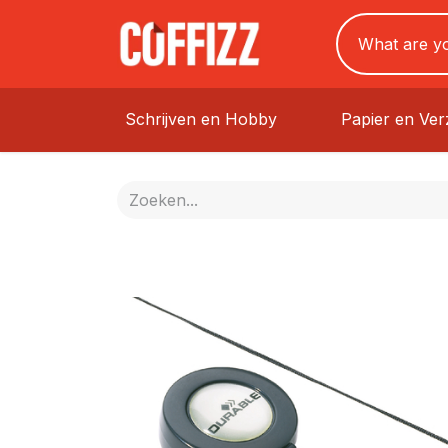
Schrijven en Hobby
Papier en Ve