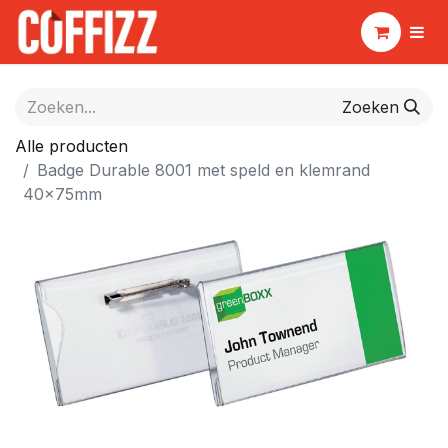
Zoeken
Alle producten
Badge Durable 8001 met speld en klemrand
40x75mm