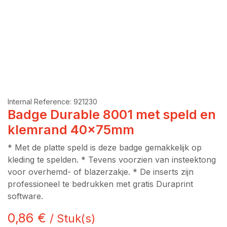
Internal Reference:
921230
Badge Durable 8001 met speld en
klemrand 40x75mm
* Met de platte speld is deze badge gemakkelijk op
kleding te spelden. * Tevens voorzien van insteektong
voor overhemd- of blazerzakje. * De inserts zijn
professioneel te bedrukken met gratis Duraprint
software.
0,86
€
/
Stuk(s)