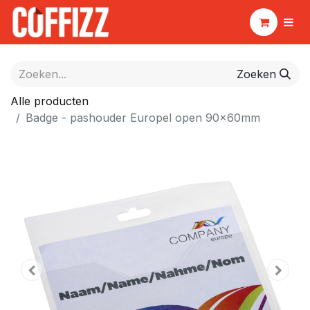
Zoeken
Alle producten
Badge - pashouder Europel open 90x60mm