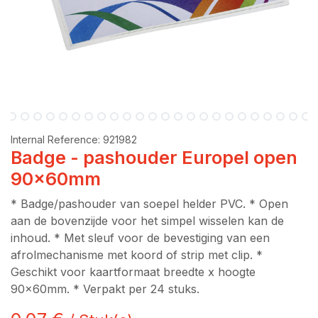
Internal Reference:
921982
Badge - pashouder Europel open
90x60mm
* Badge/pashouder van soepel helder PVC. * Open
aan de bovenzijde voor het simpel wisselen kan de
inhoud. * Met sleuf voor de bevestiging van een
afrolmechanisme met koord of strip met clip. *
Geschikt voor kaartformaat breedte x hoogte
90x60mm. * Verpakt per 24 stuks.