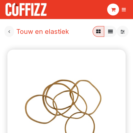
Touw en elastiek